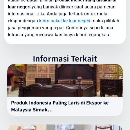
luar negeri
yang banyak diincar saat acara pameran
internasional. Jika Anda juga tertarik untuk mulai
ekspor dengan
kirim paket ke luar negeri
maka pilihlah
jasa pengiriman yang tepat. Contohnya seperti jasa
Intrasia yang menawarkan biaya kirim terjangkau.
Informasi Terkait
Produk Indonesia Paling Laris di Ekspor ke
Malaysia Simak…