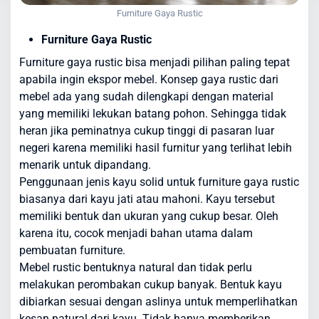
Furniture Gaya Rustic
Furniture Gaya Rustic
Furniture gaya rustic bisa menjadi pilihan paling tepat
apabila ingin ekspor mebel. Konsep gaya rustic dari
mebel ada yang sudah dilengkapi dengan material
yang memiliki lekukan batang pohon. Sehingga tidak
heran jika peminatnya cukup tinggi di pasaran luar
negeri karena memiliki hasil furnitur yang terlihat lebih
menarik untuk dipandang.
Penggunaan jenis kayu solid untuk furniture gaya rustic
biasanya dari kayu jati atau mahoni. Kayu tersebut
memiliki bentuk dan ukuran yang cukup besar. Oleh
karena itu, cocok menjadi bahan utama dalam
pembuatan furniture.
Mebel rustic bentuknya natural dan tidak perlu
melakukan perombakan cukup banyak. Bentuk kayu
dibiarkan sesuai dengan aslinya untuk memperlihatkan
kesan natural dari kayu. Tidak hanya memberikan