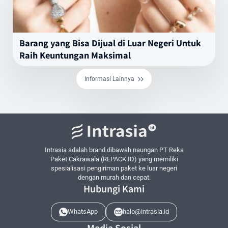
Barang yang Bisa Dijual di Luar Negeri Untuk
Raih Keuntungan Maksimal
Informasi Lainnya
Intrasia adalah brand dibawah naungan PT Reka
Paket Cakrawala (REPACK.ID) yang memiliki
spesialisasi pengiriman paket ke luar negeri
dengan murah dan cepat.
Hubungi Kami
WhatsApp
halo@intrasia.id
Media Sosial