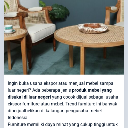
Ingin buka usaha ekspor atau menjual mebel sampai
luar negeri? Ada beberapa jenis
produk mebel yang
disukai di luar negeri
yang cocok dijual sebagai usaha
ekspor furniture atau mebel. Trend furniture ini banyak
diperjualbelikan di kalangan pengusaha mebel
Indonesia.
Furniture memiliki daya minat yang cukup tinggi untuk