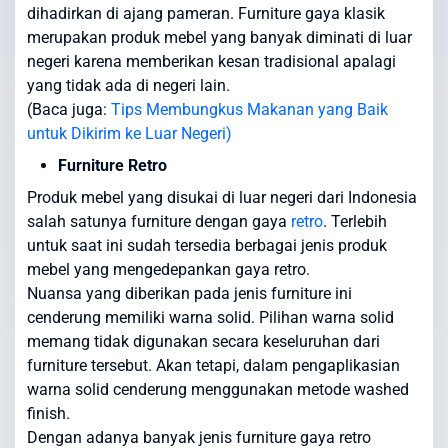
dihadirkan di ajang pameran. Furniture gaya klasik
merupakan produk mebel yang banyak diminati di luar
negeri karena memberikan kesan tradisional apalagi
yang tidak ada di negeri lain.
(Baca juga:
Tips Membungkus Makanan yang Baik
untuk Dikirim ke Luar Negeri)
Furniture Retro
Produk mebel yang disukai di luar negeri dari Indonesia
salah satunya furniture dengan gaya
retro
. Terlebih
untuk saat ini sudah tersedia berbagai jenis produk
mebel yang mengedepankan gaya retro.
Nuansa yang diberikan pada jenis furniture ini
cenderung memiliki warna solid. Pilihan warna solid
memang tidak digunakan secara keseluruhan dari
furniture tersebut. Akan tetapi, dalam pengaplikasian
warna solid cenderung menggunakan metode washed
finish.
Dengan adanya banyak jenis furniture gaya retro