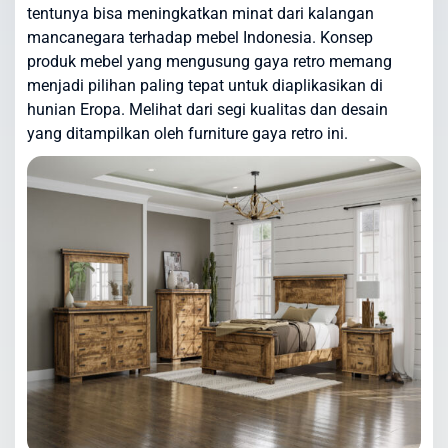
tentunya bisa meningkatkan minat dari kalangan
mancanegara terhadap mebel Indonesia. Konsep
produk mebel yang mengusung gaya retro memang
menjadi pilihan paling tepat untuk diaplikasikan di
hunian Eropa. Melihat dari segi kualitas dan desain
yang ditampilkan oleh furniture gaya retro ini.