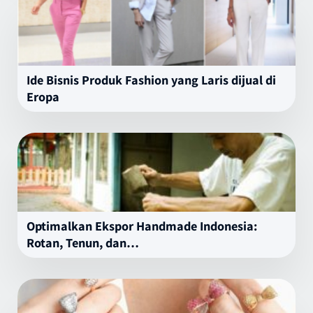
Ide Bisnis Produk Fashion yang Laris dijual di
Eropa
Optimalkan Ekspor Handmade Indonesia:
Rotan, Tenun, dan…