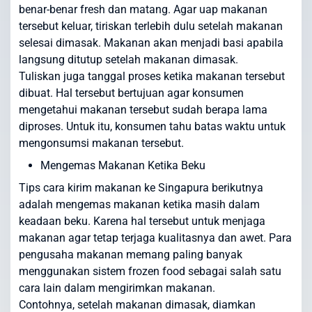
benar-benar fresh dan matang. Agar uap makanan
tersebut keluar, tiriskan terlebih dulu setelah makanan
selesai dimasak. Makanan akan menjadi basi apabila
langsung ditutup setelah makanan dimasak.
Tuliskan juga tanggal proses ketika makanan tersebut
dibuat. Hal tersebut bertujuan agar konsumen
mengetahui makanan tersebut sudah berapa lama
diproses. Untuk itu, konsumen tahu batas waktu untuk
mengonsumsi makanan tersebut.
Mengemas Makanan Ketika Beku
Tips cara kirim makanan ke Singapura berikutnya
adalah mengemas makanan ketika masih dalam
keadaan beku. Karena hal tersebut untuk menjaga
makanan agar tetap terjaga kualitasnya dan awet. Para
pengusaha makanan memang paling banyak
menggunakan sistem frozen food sebagai salah satu
cara lain dalam mengirimkan makanan.
Contohnya, setelah makanan dimasak, diamkan