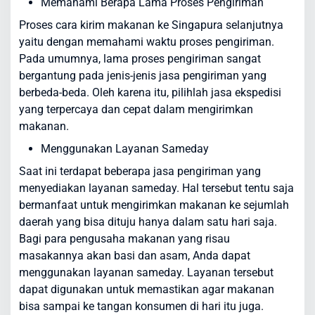
Memahami Berapa Lama Proses Pengiriman
Proses cara kirim makanan ke Singapura selanjutnya
yaitu dengan memahami waktu proses pengiriman.
Pada umumnya, lama proses pengiriman sangat
bergantung pada jenis-jenis jasa pengiriman yang
berbeda-beda. Oleh karena itu, pilihlah jasa ekspedisi
yang terpercaya dan cepat dalam mengirimkan
makanan.
Menggunakan Layanan Sameday
Saat ini terdapat beberapa jasa pengiriman yang
menyediakan layanan sameday. Hal tersebut tentu saja
bermanfaat untuk mengirimkan makanan ke sejumlah
daerah yang bisa dituju hanya dalam satu hari saja.
Bagi para pengusaha makanan yang risau
masakannya akan basi dan asam, Anda dapat
menggunakan layanan sameday. Layanan tersebut
dapat digunakan untuk memastikan agar makanan
bisa sampai ke tangan konsumen di hari itu juga.