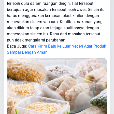
terlebih dulu dalam ruangan dingin. Hal tersebut
bertujuan agar masakan tersebut lebih awet. Selain itu,
harus menggunakan kemasan plastik nilon dengan
menerapkan sistem vacuum. Kualitas makanan yang
akan dikirim tetap akan terjaga kualitasnya dengan
menerapkan sistem itu. Rasa dari masakan tersebut
pun tidak mengalami perubahan.
Baca Juga:
Cara Kirim Baju ke Luar Negeri Agar Produk
Sampai Dengan Aman