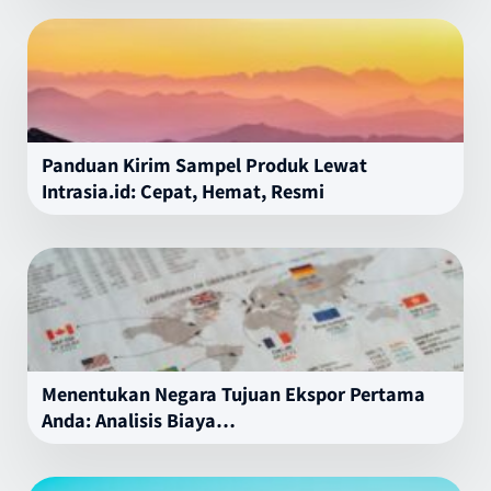
Panduan Kirim Sampel Produk Lewat
Intrasia.id: Cepat, Hemat, Resmi
Menentukan Negara Tujuan Ekspor Pertama
Anda: Analisis Biaya…