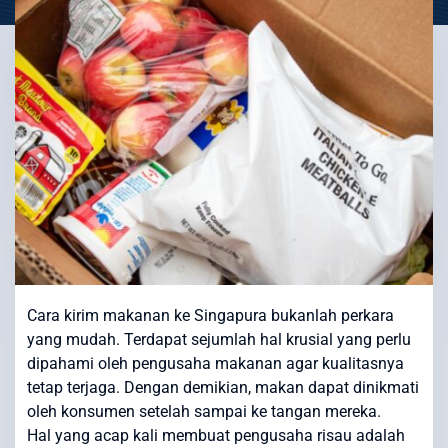
Cara kirim makanan ke Singapura bukanlah perkara
yang mudah. Terdapat sejumlah hal krusial yang perlu
dipahami oleh pengusaha makanan agar kualitasnya
tetap terjaga. Dengan demikian, makan dapat dinikmati
oleh konsumen setelah sampai ke tangan mereka.
Hal yang acap kali membuat pengusaha risau adalah