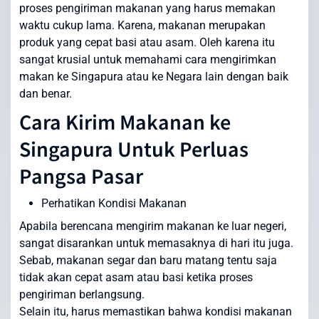
proses pengiriman makanan yang harus memakan
waktu cukup lama. Karena, makanan merupakan
produk yang cepat basi atau asam. Oleh karena itu
sangat krusial untuk memahami cara mengirimkan
makan ke Singapura atau ke Negara lain dengan baik
dan benar.
Cara Kirim Makanan ke
Singapura Untuk Perluas
Pangsa Pasar
Perhatikan Kondisi Makanan
Apabila berencana mengirim makanan ke luar negeri,
sangat disarankan untuk memasaknya di hari itu juga.
Sebab, makanan segar dan baru matang tentu saja
tidak akan cepat asam atau basi ketika proses
pengiriman berlangsung.
Selain itu, harus memastikan bahwa kondisi makanan