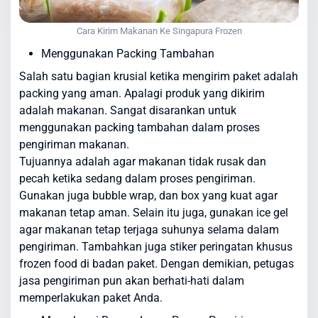
Cara Kirim Makanan Ke Singapura Frozen
Menggunakan Packing Tambahan
Salah satu bagian krusial ketika mengirim paket adalah
packing yang aman. Apalagi produk yang dikirim
adalah makanan. Sangat disarankan untuk
menggunakan packing tambahan dalam proses
pengiriman makanan.
Tujuannya adalah agar makanan tidak rusak dan
pecah ketika sedang dalam proses pengiriman.
Gunakan juga bubble wrap, dan box yang kuat agar
makanan tetap aman. Selain itu juga, gunakan ice gel
agar makanan tetap terjaga suhunya selama dalam
pengiriman. Tambahkan juga stiker peringatan khusus
frozen food di badan paket. Dengan demikian, petugas
jasa pengiriman pun akan berhati-hati dalam
memperlakukan paket Anda.