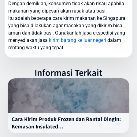
Dengan demikian, konsumen tidak akan risau apabila
makanan yang dipesan akan rusak atau basi.
Itu adalah beberapa cara kirim makanan ke Singapura
yang bisa dilakukan agar masakan yang dikirim bisa
aman dan tidak basi. Gunakanlah jasa ekspedisi yang
menyediakan jasa
kirim barang ke luar negeri
dalam
rentang waktu yang tepat.
Informasi Terkait
Cara Kirim Produk Frozen dan Rantai Dingin:
Kemasan Insulated…